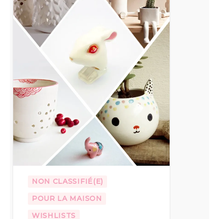
NON CLASSIFIÉ(E)
POUR LA MAISON
WISHLISTS