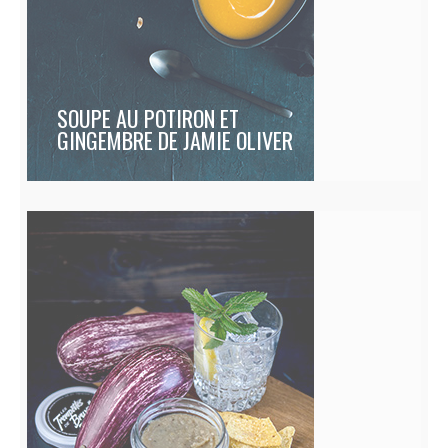
SOUPE AU POTIRON ET
GINGEMBRE DE JAMIE OLIVER