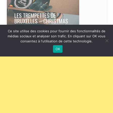
LES TREMPETTES DE
BRUXELLES – CHRISTMAS
Ce site utilise des cookies pour fournir des fonctionnalités de
médias sociaux et analyser son trafic. En cliquant sur OK vous
consentez à l'utilisation de cette technologie.
OK