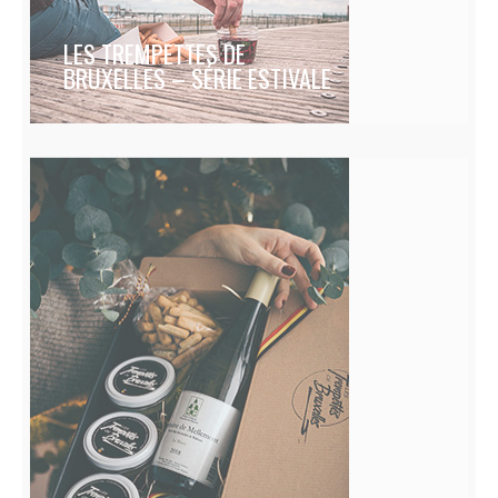
LES TREMPETTES DE
BRUXELLES – SÉRIE ESTIVALE