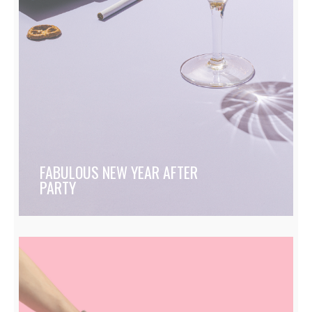
FABULOUS NEW YEAR AFTER
PARTY