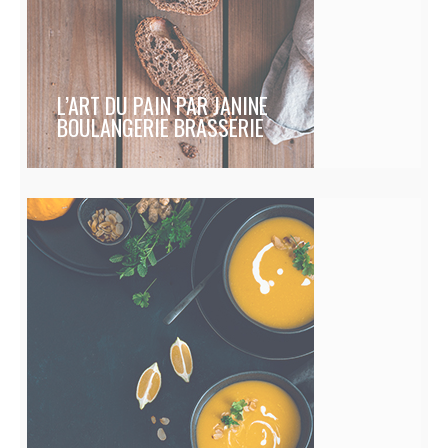
L’ART DU PAIN PAR JANINE
BOULANGERIE BRASSERIE