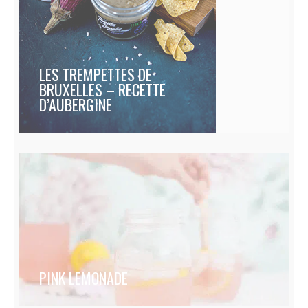
LES TREMPETTES DE
BRUXELLES – RECETTE
D’AUBERGINE
PINK LEMONADE