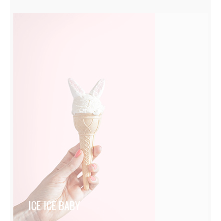
ICE ICE BABY