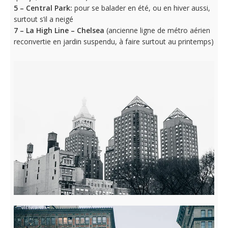
5 – Central Park:
pour se balader en été, ou en hiver aussi,
surtout s’il a neigé
7 – La High Line – Chelsea
(ancienne ligne de métro aérien
reconvertie en jardin suspendu, à faire surtout au printemps)