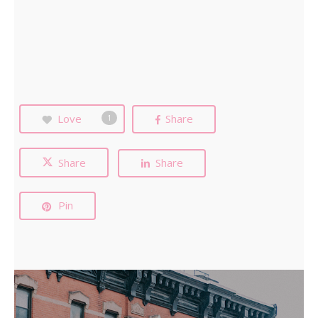
Love
Share
1
Share
Share
Pin