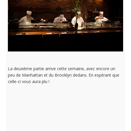
La deuxième partie arrive cette semaine, avec encore un
peu de Manhattan et du Brooklyn dedans. En espérant que
celle-ci vous aura plu !