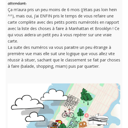
attendant.
Ça m’aura pris un peu moins de 6 mois (j’étais pas loin hein
^^), mais oui, j’ai ENFIN pris le temps de vous refaire une
carte complète avec des petits points numérotés en rapport
avec la liste des choses à faire à Manhattan et Brooklyn ! Ce
qui vous aidera un petit peu à vous repérer sur une vraie
carte.
La suite des numéros va vous paraitre un peu étrange à
première vue mais elle suit une logique que vous allez vite
réussir à situer, sachant que le classement se fait par choses
à faire (balade, shopping, miam) puis par quartier.