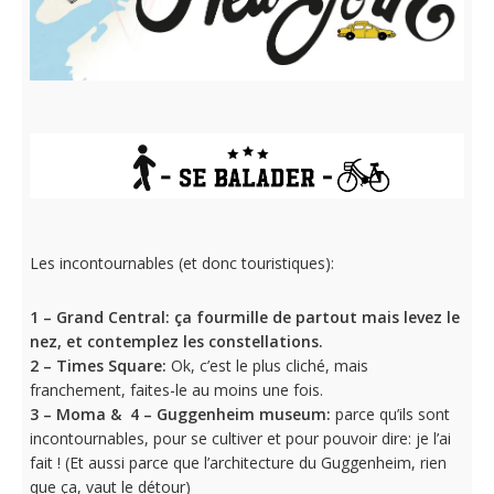
Les incontournables (et donc touristiques):
1 –
Grand Central:
ça fourmille de partout mais levez le
nez, et contemplez les constellations.
2 – Times Square:
Ok, c’est le plus cliché, mais
franchement, faites-le au moins une fois.
3 – Moma & 4 – Guggenheim museum:
parce qu’ils sont
incontournables, pour se cultiver et pour pouvoir dire: je l’ai
fait ! (Et aussi parce que l’architecture du Guggenheim, rien
que ça, vaut le détour)