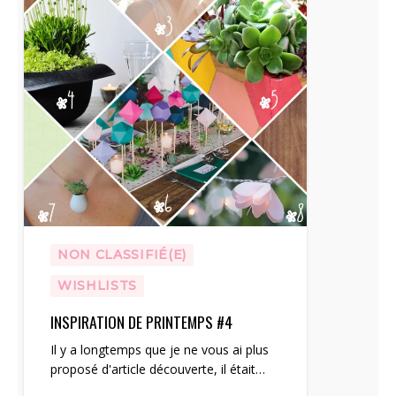
NON CLASSIFIÉ(E)
WISHLISTS
INSPIRATION DE PRINTEMPS #4
Il y a longtemps que je ne vous ai plus
proposé d'article découverte, il était…