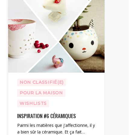
NON CLASSIFIÉ(E)
POUR LA MAISON
WISHLISTS
INSPIRATION #6 CÉRAMIQUES
Parmi les matières que j'affectionne, il y
a bien sûr la céramique. Et ça fait…