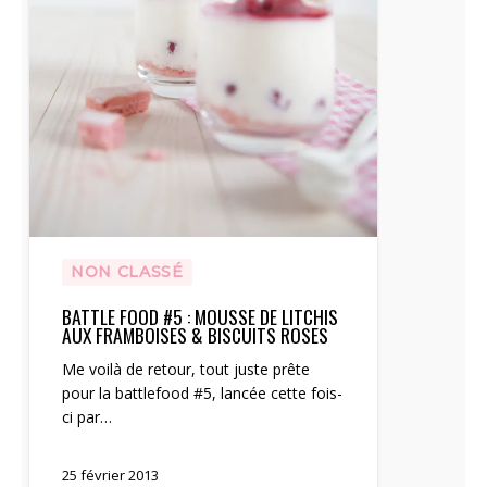
NON CLASSÉ
BATTLE FOOD #5 : MOUSSE DE LITCHIS
AUX FRAMBOISES & BISCUITS ROSES
Me voilà de retour, tout juste prête
pour la battlefood #5, lancée cette fois-
ci par…
25 février 2013