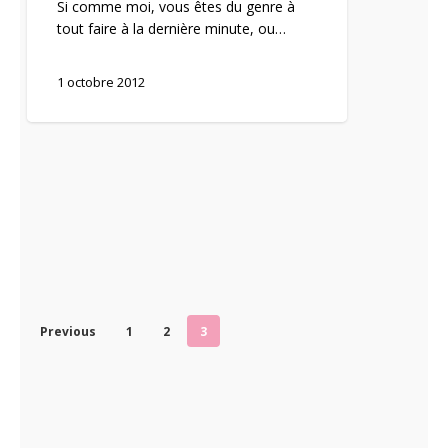
Si comme moi, vous êtes du genre à
tout faire à la dernière minute, ou…
1 octobre 2012
Previous
1
2
3