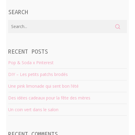
SEARCH
RECENT POSTS
Pop & Soda x Pinterest
DIY – Les petits patchs brodés
Une pink limonade qui sent bon l’été
Des idées cadeaux pour la fête des mères
Un coin vert dans le salon
RECENT COMMENTS