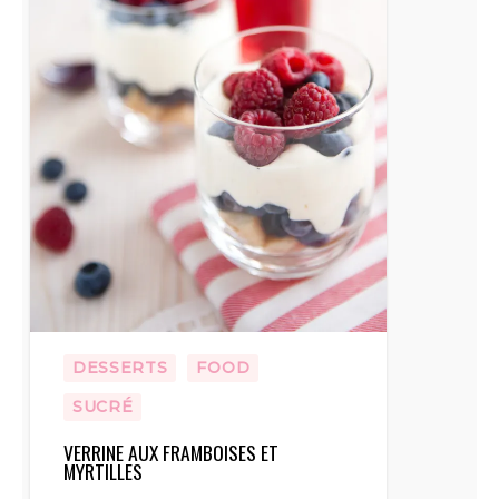
DESSERTS
FOOD
SUCRÉ
VERRINE AUX FRAMBOISES ET
MYRTILLES