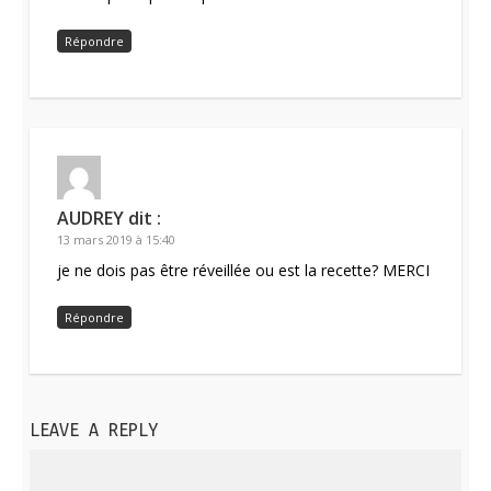
Répondre
AUDREY
dit :
13 mars 2019 à 15:40
je ne dois pas être réveillée ou est la recette? MERCI
Répondre
LEAVE A REPLY