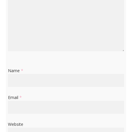
Name
*
Email
*
Website