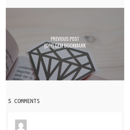
PREVIOUS POST
[DIY] GEM BOOKMARK
5 COMMENTS