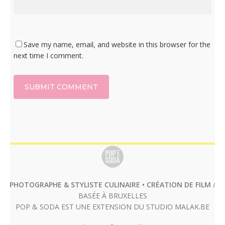
Save my name, email, and website in this browser for the
next time I comment.
PHOTOGRAPHE & STYLISTE CULINAIRE • CRÉATION DE FILM
/
BASÉE À BRUXELLES
POP & SODA EST UNE EXTENSION DU STUDIO
MALAK.BE