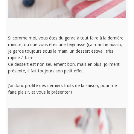
Si comme moi, vous êtes du genre à tout faire à la dernière
minute, ou que vous êtes une feignasse (ça marche aussi),
je garde toujours sous la main, un dessert estival, très
rapide à faire.
Ce dessert est non seulement bon, mais en plus, joliment
présenté, il fait toujours son petit effet.
J’ai donc profité des derniers fruits de la saison, pour me
faire plaisir, et vous le présenter !