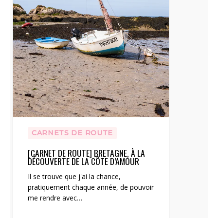
CARNETS DE ROUTE
[CARNET DE ROUTE] BRETAGNE, À LA
DÉCOUVERTE DE LA CÔTE D’AMOUR
Il se trouve que j'ai la chance,
pratiquement chaque année, de pouvoir
me rendre avec…