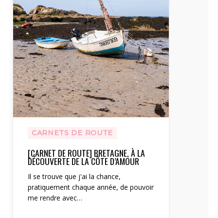
CARNETS DE ROUTE
[CARNET DE ROUTE] BRETAGNE, À LA
DÉCOUVERTE DE LA CÔTE D’AMOUR
Il se trouve que j'ai la chance,
pratiquement chaque année, de pouvoir
me rendre avec…