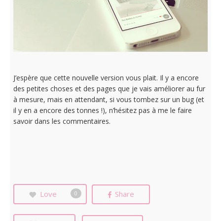
J’espère que cette nouvelle version vous plait. Il y a encore
des petites choses et des pages que je vais améliorer au fur
à mesure, mais en attendant, si vous tombez sur un bug (et
il y en a encore des tonnes !), n’hésitez pas à me le faire
savoir dans les commentaires.
Love
Share
0