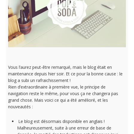
Vous l’aurez peut-être remarqué, mais le blog était en
maintenance depuis hier soir. Et ce pour la bonne cause : le
blog a subi un rafraichissement !
Rien d’extraordinaire à première vue, le principe de
navigation reste le même, pour vous ça ne changera pas
grand chose. Mais voici ce qui a été amélioré, et les
nouveautés :
Le blog est désormais disponible en anglais !
Malheureusement, suite à une erreur de base de