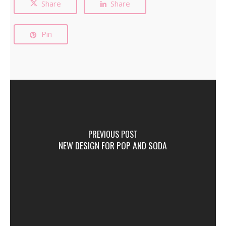
Share
Share
Pin
PREVIOUS POST
NEW DESIGN FOR POP AND SODA