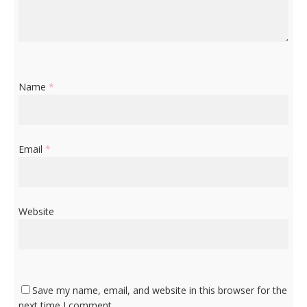
Name
*
Email
*
Website
Save my name, email, and website in this browser for the
next time I comment.