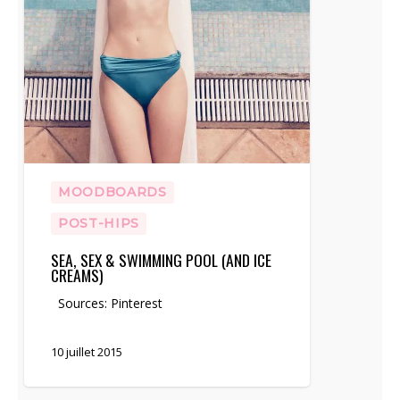
MOODBOARDS
POST-HIPS
SEA, SEX & SWIMMING POOL (AND ICE
CREAMS)
Sources: Pinterest
10 juillet 2015