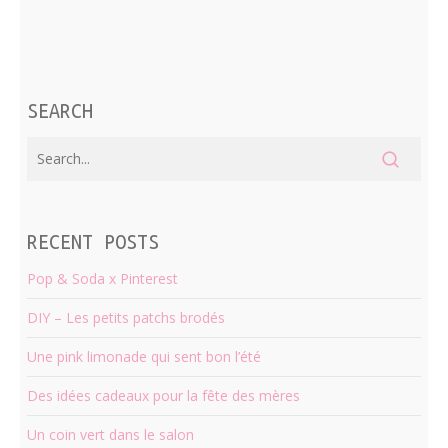
SEARCH
RECENT POSTS
Pop & Soda x Pinterest
DIY – Les petits patchs brodés
Une pink limonade qui sent bon l’été
Des idées cadeaux pour la fête des mères
Un coin vert dans le salon