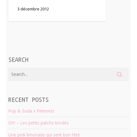
3 décembre 2012
SEARCH
RECENT POSTS
Pop & Soda x Pinterest
DIY – Les petits patchs brodés
Une pink limonade qui sent bon l’été