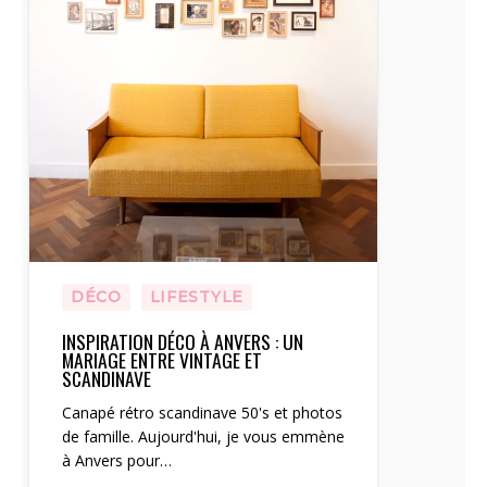
DÉCO
LIFESTYLE
INSPIRATION DÉCO À ANVERS : UN
MARIAGE ENTRE VINTAGE ET
SCANDINAVE
Canapé rétro scandinave 50's et photos
de famille. Aujourd'hui, je vous emmène
à Anvers pour…