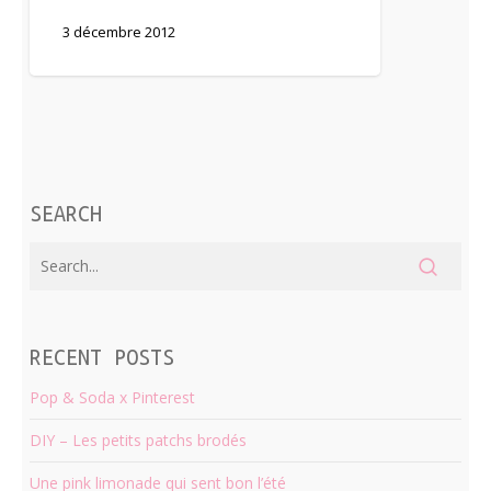
3 décembre 2012
SEARCH
RECENT POSTS
Pop & Soda x Pinterest
DIY – Les petits patchs brodés
Une pink limonade qui sent bon l’été