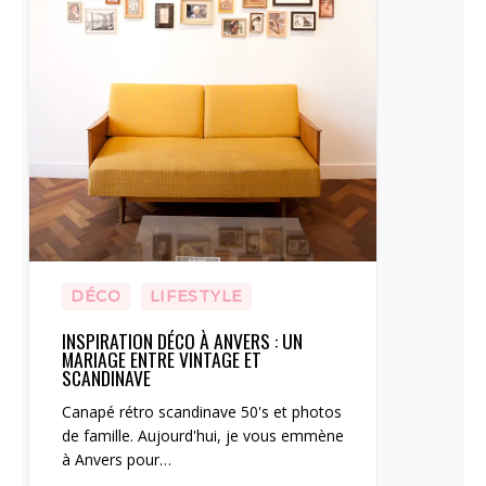
DÉCO
LIFESTYLE
INSPIRATION DÉCO À ANVERS : UN
MARIAGE ENTRE VINTAGE ET
SCANDINAVE
Canapé rétro scandinave 50's et photos
de famille. Aujourd'hui, je vous emmène
à Anvers pour…