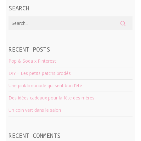
SEARCH
RECENT POSTS
Pop & Soda x Pinterest
DIY – Les petits patchs brodés
Une pink limonade qui sent bon l’été
Des idées cadeaux pour la fête des mères
Un coin vert dans le salon
RECENT COMMENTS