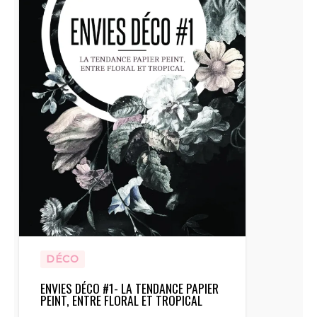
DÉCO
ENVIES DÉCO #1- LA TENDANCE PAPIER
PEINT, ENTRE FLORAL ET TROPICAL