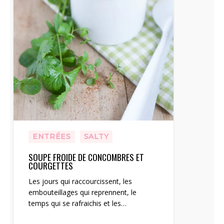
ENTRÉES
SALTY
SOUPE FROIDE DE CONCOMBRES ET
COURGETTES
Les jours qui raccourcissent, les
embouteillages qui reprennent, le
temps qui se rafraichis et les…