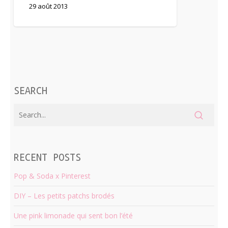
29 août 2013
SEARCH
RECENT POSTS
Pop & Soda x Pinterest
DIY – Les petits patchs brodés
Une pink limonade qui sent bon l’été