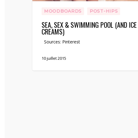
MOODBOARDS
POST-HIPS
SEA, SEX & SWIMMING POOL (AND ICE
CREAMS)
Sources: Pinterest
10 juillet 2015