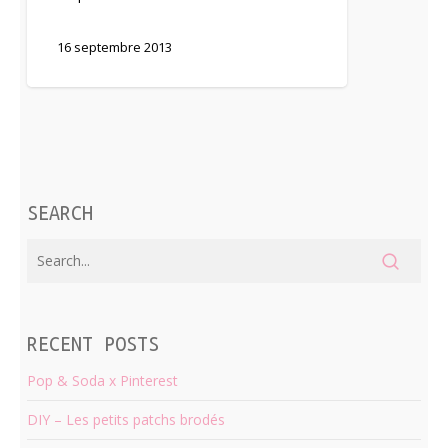
16 septembre 2013
SEARCH
RECENT POSTS
Pop & Soda x Pinterest
DIY – Les petits patchs brodés