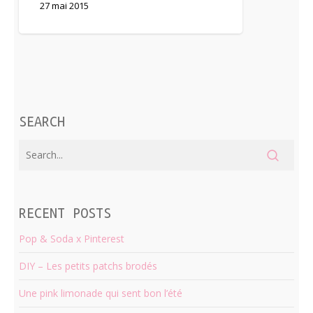
27 mai 2015
SEARCH
RECENT POSTS
Pop & Soda x Pinterest
DIY – Les petits patchs brodés
Une pink limonade qui sent bon l’été