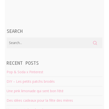
SEARCH
RECENT POSTS
Pop & Soda x Pinterest
DIY – Les petits patchs brodés
Une pink limonade qui sent bon l’été
Des idées cadeaux pour la fête des mères