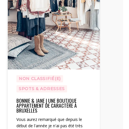
NON CLASSIFIÉ(E)
SPOTS & ADRESSES
BONNIE & JANE | UNE BOUTIQUE
APPARTEMENT DE CARACTÈRE À
BRUXELLES
Vous aurez remarqué que depuis le
début de l'année je n'ai pas été très