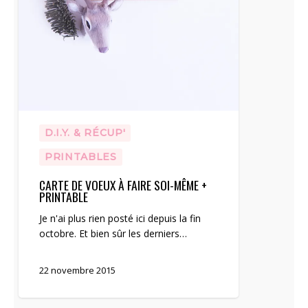
D.I.Y. & RÉCUP'
PRINTABLES
CARTE DE VOEUX À FAIRE SOI-MÊME +
PRINTABLE
Je n'ai plus rien posté ici depuis la fin
octobre. Et bien sûr les derniers…
22 novembre 2015