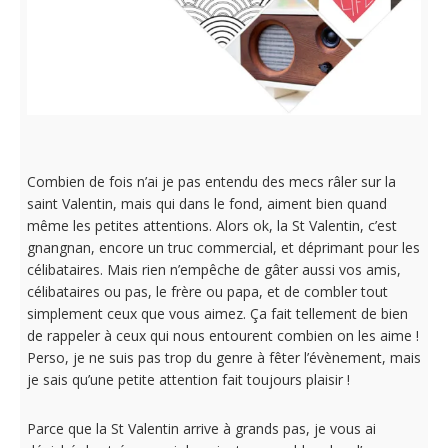
Combien de fois n’ai je pas entendu des mecs râler sur la
saint Valentin, mais qui dans le fond, aiment bien quand
même les petites attentions. Alors ok, la St Valentin, c’est
gnangnan, encore un truc commercial, et déprimant pour les
célibataires. Mais rien n’empêche de gâter aussi vos amis,
célibataires ou pas, le frère ou papa, et de combler tout
simplement ceux que vous aimez. Ça fait tellement de bien
de rappeler à ceux qui nous entourent combien on les aime !
Perso, je ne suis pas trop du genre à fêter l’évènement, mais
je sais qu’une petite attention fait toujours plaisir !
Parce que la St Valentin arrive à grands pas, je vous ai