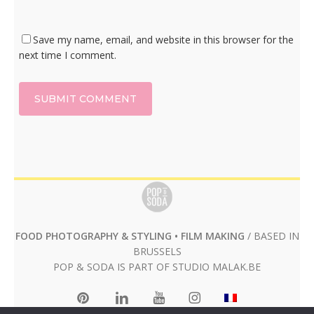
Save my name, email, and website in this browser for the
next time I comment.
FOOD PHOTOGRAPHY & STYLING • FILM MAKING
/ BASED IN
BRUSSELS
POP & SODA IS PART OF STUDIO
MALAK.BE