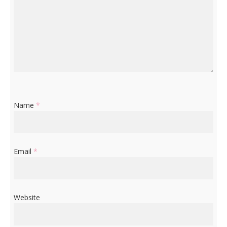
Name
*
Email
*
Website