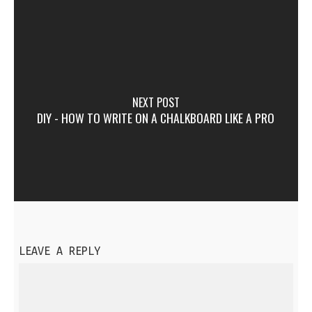
NEXT POST
DIY - HOW TO WRITE ON A CHALKBOARD LIKE A PRO
LEAVE A REPLY