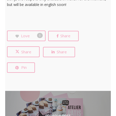
but will be available in english soon!
Love
Share
0
Share
Share
Pin