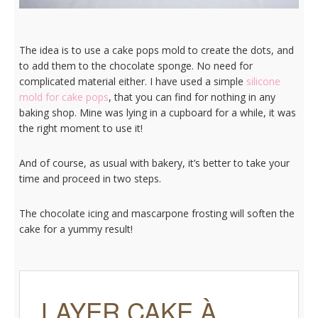
The idea is to use a cake pops mold to create the dots, and
to add them to the chocolate sponge. No need for
complicated material either. I have used a simple
silicone
mold for cake pops
, that you can find for nothing in any
baking shop. Mine was lying in a cupboard for a while, it was
the right moment to use it!
And of course, as usual with bakery, it’s better to take your
time and proceed in two steps.
The chocolate icing and mascarpone frosting will soften the
cake for a yummy result!
LAYER CAKE À