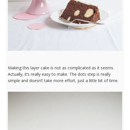
Making this layer cake is not as complicated as it seems.
Actually, it’s really easy to make. The dots step is really
simple and doesn’t take more effort, just a little bit of time.