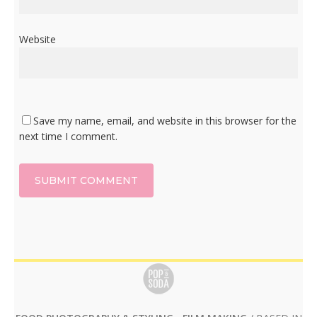
Website
Save my name, email, and website in this browser for the
next time I comment.