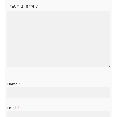
LEAVE A REPLY
Name
*
Email
*