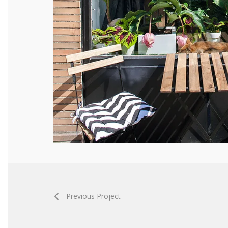
Previous Project