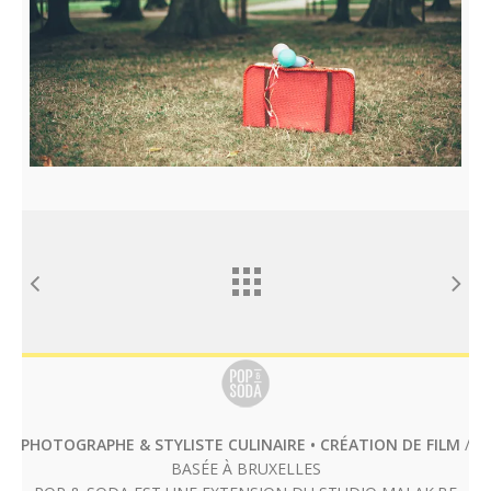
PHOTOGRAPHE & STYLISTE CULINAIRE • CRÉATION DE FILM
/
BASÉE À BRUXELLES