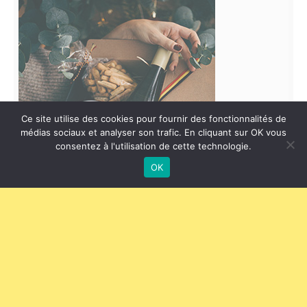
Ce site utilise des cookies pour fournir des fonctionnalités de
médias sociaux et analyser son trafic. En cliquant sur OK vous
consentez à l'utilisation de cette technologie.
OK
LES TREMPETTES DE
BRUXELLES – CHRISTMAS