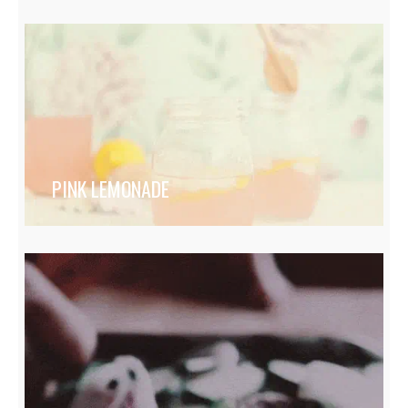
PINK LEMONADE