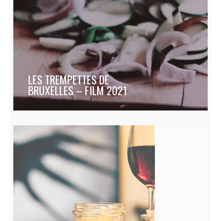
LES TREMPETTES DE
BRUXELLES – FILM 2021