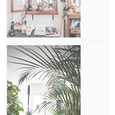
BONNIE & JANE