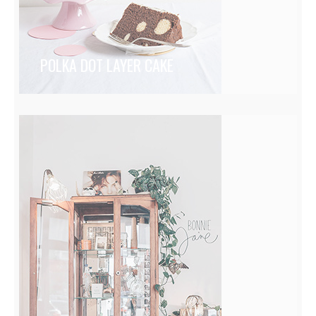
POLKA DOT LAYER CAKE