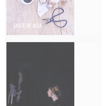
TASTE OF ASIA