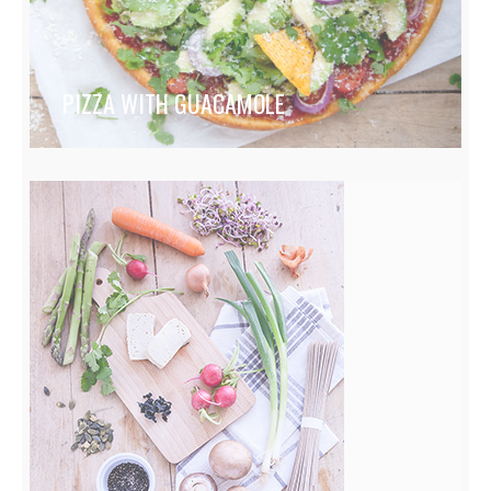
PIZZA WITH GUACAMOLE