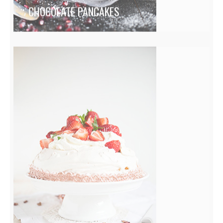
CHOCOLATE PANCAKES