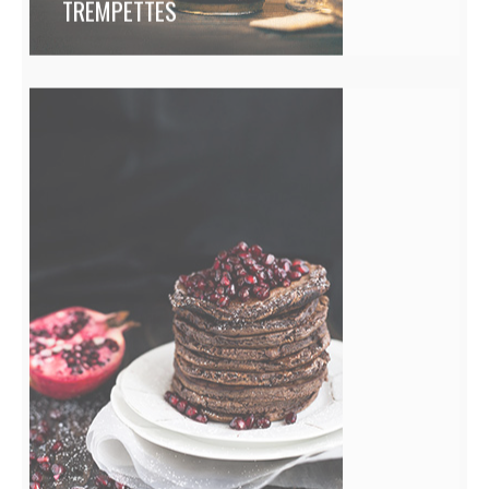
TREMPETTES