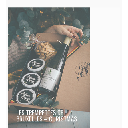
LES TREMPETTES DE
BRUXELLES – CHRISTMAS