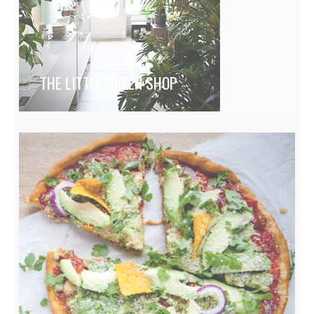
THE LITTLE GREEN SHOP