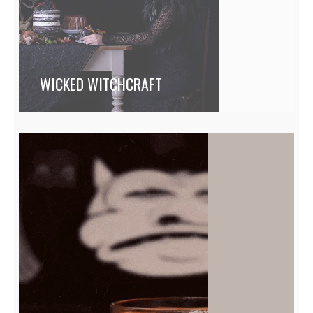
WICKED WITCHCRAFT