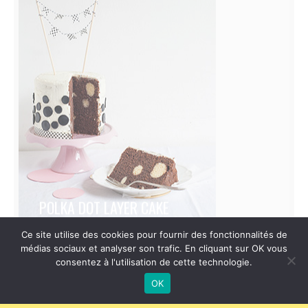
POLKA DOT LAYER CAKE
Ce site utilise des cookies pour fournir des fonctionnalités de
médias sociaux et analyser son trafic. En cliquant sur OK vous
consentez à l'utilisation de cette technologie.
OK